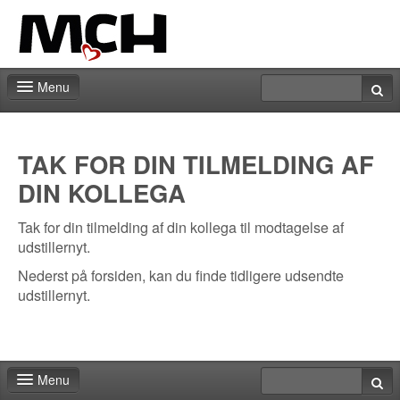
Menu
Forside
TAK FOR DIN TILMELDING AF
DIN KOLLEGA
Tak for din tilmelding af din kollega til modtagelse af
udstillernyt.
Nederst på forsiden, kan du finde tidligere udsendte
udstillernyt.
Menu