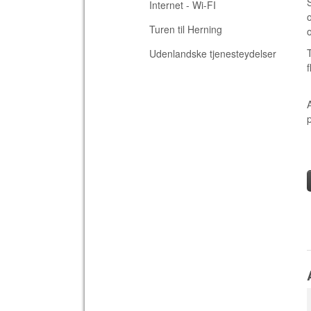
Internet - Wi-FI
Turen til Herning
Udenlandske tjenesteydelser